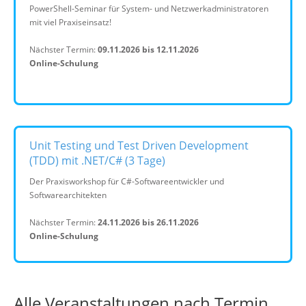
PowerShell-Seminar für System- und Netzwerkadministratoren
mit viel Praxiseinsatz!
Nächster Termin:
09.11.2026 bis 12.11.2026
Online-Schulung
Unit Testing und Test Driven Development
(TDD) mit .NET/C# (3 Tage)
Der Praxisworkshop für C#-Softwareentwickler und
Softwarearchitekten
Nächster Termin:
24.11.2026 bis 26.11.2026
Online-Schulung
Alle Veranstaltungen nach Termin