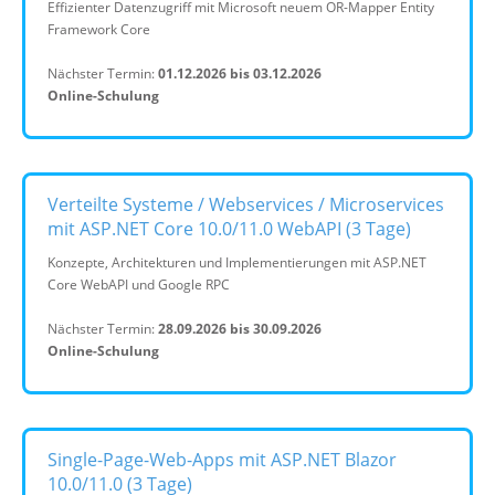
Effizienter Datenzugriff mit Microsoft neuem OR-Mapper Entity
Framework Core
Nächster Termin:
01.12.2026 bis 03.12.2026
Online-Schulung
Verteilte Systeme / Webservices / Microservices
mit ASP.NET Core 10.0/11.0 WebAPI (3 Tage)
Konzepte, Architekturen und Implementierungen mit ASP.NET
Core WebAPI und Google RPC
Nächster Termin:
28.09.2026 bis 30.09.2026
Online-Schulung
Single-Page-Web-Apps mit ASP.NET Blazor
10.0/11.0 (3 Tage)