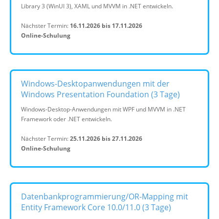
Library 3 (WinUI 3), XAML und MVVM in .NET entwickeln.
Nächster Termin:
16.11.2026 bis 17.11.2026
Online-Schulung
Windows-Desktopanwendungen mit der
Windows Presentation Foundation (3 Tage)
Windows-Desktop-Anwendungen mit WPF und MVVM in .NET
Framework oder .NET entwickeln.
Nächster Termin:
25.11.2026 bis 27.11.2026
Online-Schulung
Datenbankprogrammierung/OR-Mapping mit
Entity Framework Core 10.0/11.0 (3 Tage)