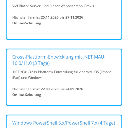
Viel Blazor Server- und Blazor WebAssembly-Praxis
Nächster Termin:
25.11.2026 bis 27.11.2026
Online-Schulung
Cross-Plattform-Entwicklung mit .NET MAUI
10.0/11.0 (3 Tage)
.NET-/C#-Cross-Plattform-Entwicklung für Android, iOS (iPhone,
iPad) und Windows
Nächster Termin:
22.09.2026 bis 24.09.2026
Online-Schulung
Windows PowerShell 5.x/PowerShell 7.x (4 Tage)