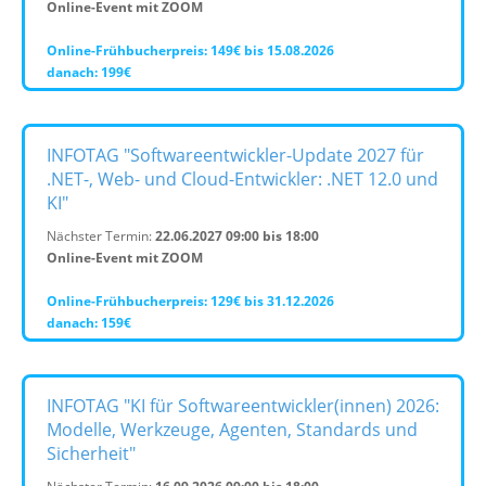
Online-Event mit ZOOM
Online-Frühbucherpreis: 149€ bis 15.08.2026
danach: 199€
INFOTAG "Softwareentwickler-Update 2027 für
.NET-, Web- und Cloud-Entwickler: .NET 12.0 und
KI"
Nächster Termin:
22.06.2027 09:00 bis 18:00
Online-Event mit ZOOM
Online-Frühbucherpreis: 129€ bis 31.12.2026
danach: 159€
INFOTAG "KI für Softwareentwickler(innen) 2026:
Modelle, Werkzeuge, Agenten, Standards und
Sicherheit"