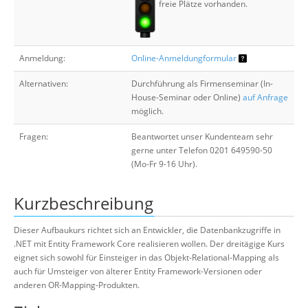
freie Plätze vorhanden.
Anmeldung:
Online-Anmeldungformular
Alternativen:
Durchführung als Firmenseminar (In-
House-Seminar oder Online)
auf Anfrage
möglich.
Fragen:
Beantwortet unser Kundenteam sehr
gerne unter Telefon 0201 649590-50
(Mo-Fr 9-16 Uhr).
Kurzbeschreibung
Dieser Aufbaukurs richtet sich an Entwickler, die Datenbankzugriffe in
.NET mit Entity Framework Core realisieren wollen. Der dreitägige Kurs
eignet sich sowohl für Einsteiger in das Objekt-Relational-Mapping als
auch für Umsteiger von älterer Entity Framework-Versionen oder
anderen OR-Mapping-Produkten.