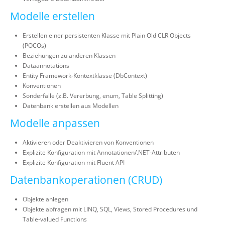
Modelle erstellen
Erstellen einer persistenten Klasse mit Plain Old CLR Objects
(POCOs)
Beziehungen zu anderen Klassen
Dataannotations
Entity Framework-Kontextklasse (DbContext)
Konventionen
Sonderfälle (z.B. Vererbung, enum, Table Splitting)
Datenbank erstellen aus Modellen
Modelle anpassen
Aktivieren oder Deaktivieren von Konventionen
Explizite Konfiguration mit Annotationen/.NET-Attributen
Explizite Konfiguration mit Fluent API
Datenbankoperationen (CRUD)
Objekte anlegen
Objekte abfragen mit LINQ, SQL, Views, Stored Procedures und
Table-valued Functions