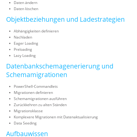
Daten ändern
Daten löschen
Objektbeziehungen und Ladestrategien
Abhängigkeiten definieren
Nachladen
Eager Loading
Preloading
Lazy Loading
Datenbankschemagenerierung und
Schemamigrationen
PowerShell-Commandlets
Migrationen definieren
Schemamigrationen ausführen
Zurückkehren zu alten Ständen
Migrationsklasse
Komplexere Migrationen mit Datenaktualisierung
Data Seeding
Aufbauwissen