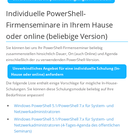
Individuelle PowerShell-
Firmenseminare in Ihrem Hause
oder online (beliebige Version)
Sie können bei uns Ihr PowerShell-Firmenseminar beliebig
zusammenstellen hinsichtlich Dauer, Ort (auch Online) und Agenda
einschließlich der zu verwendenden PowerShell-Version.
Unverbindliches Angebot für eine individuelle Schulung (In-
House oder online) anfordern
Die folgende Liste enthält einige Vorschläge für mögliche In-House-
Schulungen. Sie können diese Schulungsmodule beliebig auf Ihre
Bedürfnisse anpassen!
Windows PowerShell 5.1/PowerShell 7.x für System- und
Netzwerkadministratoren
Windows PowerShell 5.1/PowerShell 7.x für System- und
Netzwerkadministratoren (4-Tages-Agenda des öffentlichen
Seminars)