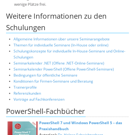
wenige Plätze frei.
Weitere Informationen zu den
Schulungen
Allgemeine Informationen über unsere Seminarangebote
Themen für individuelle Seminare (In-House oder online)
Schulungskonzepte für individuelle In-House-Seminare und Online-
Schulungen
Seminarkalender .NET (Offene .NET-Online-Seminare)
Seminarkalender PowerShell (Offene PowerShell-Seminare)
Bedingungen für öffentliche Seminare
Konditionen für Firmen-Seminare und Beratung
Trainerprofile
Referenzkunden
Vorträge auf Fachkonferenzen
PowerShell-Fachbücher
PowerShell 7 und Windows PowerShell 5 – das
Praxishandbuch
Autor(en):
Dr. Holger Schwichtenberg