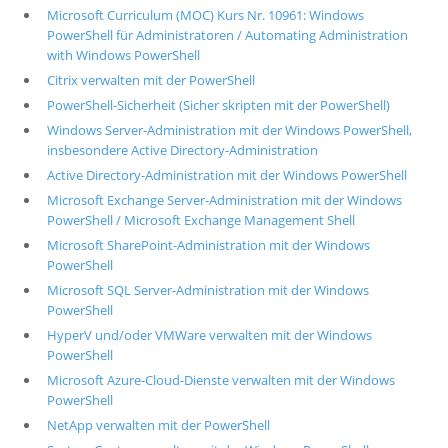
Microsoft Curriculum (MOC) Kurs Nr. 10961: Windows
PowerShell für Administratoren / Automating Administration
with Windows PowerShell
Citrix verwalten mit der PowerShell
PowerShell-Sicherheit (Sicher skripten mit der PowerShell)
Windows Server-Administration mit der Windows PowerShell,
insbesondere Active Directory-Administration
Active Directory-Administration mit der Windows PowerShell
Microsoft Exchange Server-Administration mit der Windows
PowerShell / Microsoft Exchange Management Shell
Microsoft SharePoint-Administration mit der Windows
PowerShell
Microsoft SQL Server-Administration mit der Windows
PowerShell
HyperV und/oder VMWare verwalten mit der Windows
PowerShell
Microsoft Azure-Cloud-Dienste verwalten mit der Windows
PowerShell
NetApp verwalten mit der PowerShell