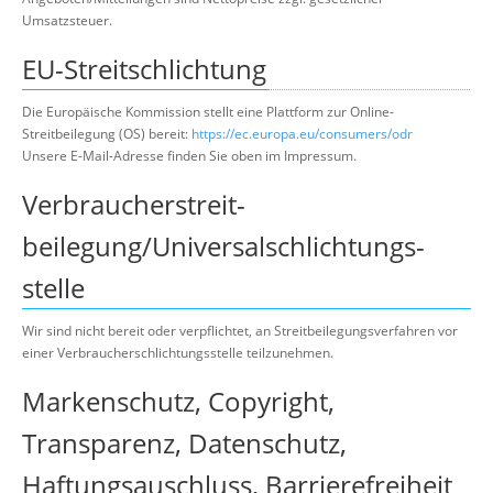
Umsatzsteuer.
EU-Streitschlichtung
Die Europäische Kommission stellt eine Plattform zur Online-
Streitbeilegung (OS) bereit:
https://ec.europa.eu/consumers/odr
Unsere E-Mail-Adresse finden Sie oben im Impressum.
Verbraucher­streit­
beilegung/Universal­schlichtungs­
stelle
Wir sind nicht bereit oder verpflichtet, an Streitbeilegungsverfahren vor
einer Verbraucherschlichtungsstelle teilzunehmen.
Markenschutz, Copyright,
Transparenz, Datenschutz,
Haftungsauschluss, Barrierefreiheit