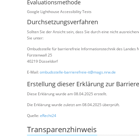
Evaluationsmethode
Google Lighthouse Accessibility Tests
Durchsetzungsverfahren
Sollten Sie der Ansicht sein, dass Sie durch eine nicht ausreich
Sie unter:
Ombudsstelle für barrierefreie Informationstechnik des Landes
Fürstenwall 25
40219 Düsseldorf
E-Mail:
ombudsstelle-barrierefreie-it@mags.nrw.de
Erstellung dieser Erklärung zur Barriere
Diese Erklärung wurde am 08.04.2025 erstellt.
Die Erklärung wurde zuletzt am 08.04.2025 überprüft.
Quelle:
eRecht24
Transparenzhinweis