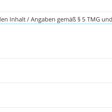
 den Inhalt / Angaben gemäß § 5 TMG und 