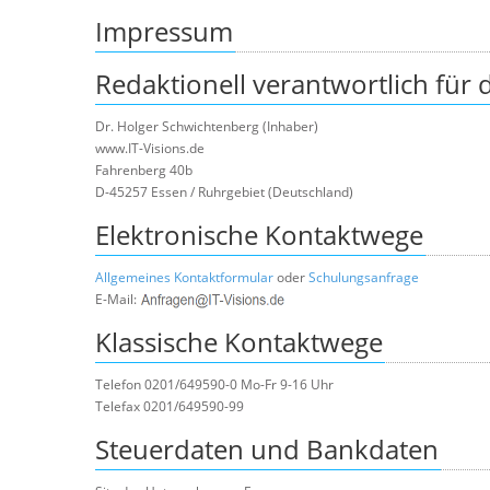
Impressum
Redaktionell verantwortlich für
Dr. Holger Schwichtenberg (Inhaber)
www.IT-Visions.de
Fahrenberg 40b
D-45257 Essen / Ruhrgebiet (Deutschland)
Elektronische Kontaktwege
Allgemeines Kontaktformular
oder
Schulungsanfrage
E-Mail:
Klassische Kontaktwege
Telefon 0201/649590-0 Mo-Fr 9-16 Uhr
Telefax 0201/649590-99
Steuerdaten und Bankdaten