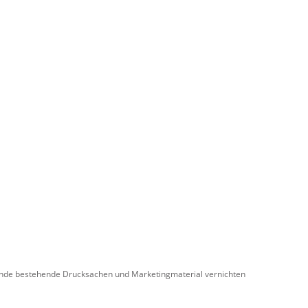
usende bestehende Drucksachen und Marketingmaterial vernichten