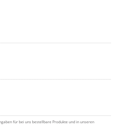
angaben für bei uns bestellbare Produkte und in unseren