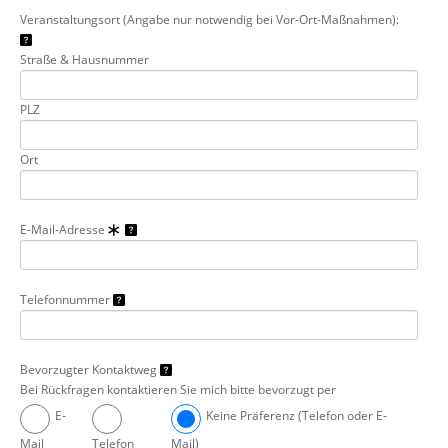
Veranstaltungsort (Angabe nur notwendig bei Vor-Ort-Maßnahmen):
Straße & Hausnummer
PLZ
Ort
E-Mail-Adresse
Telefonnummer
Bevorzugter Kontaktweg
Bei Rückfragen kontaktieren Sie mich bitte bevorzugt per
E-
Keine Präferenz (Telefon oder E-
Mail
Telefon
Mail)