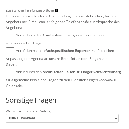
Zusätzliche Telefongespräche
Ich wünsche zusätzlich zur Übersendung eines ausführlichen, formalen
Angebots per E-Mail explizit folgende Telefonanrufe zur Absprache des
Angebots:
Anruf durch das
Kundenteam
in organisatorischen oder
kaufmännischen Fragen.
Anruf durch einen
fachspezifischen Experten
zur fachlichen
Anpassung der Agenda an unsere Bedürfnisse oder Fragen zur
Dauer.
Anruf durch den
technischen Leiter Dr. Holger Schwichtenberg
für allgemeine inhaltliche Fragen zu den Dienstleistungen von www.IT-
Visions.de.
Sonstige Fragen
Wie konkret ist diese Anfrage?