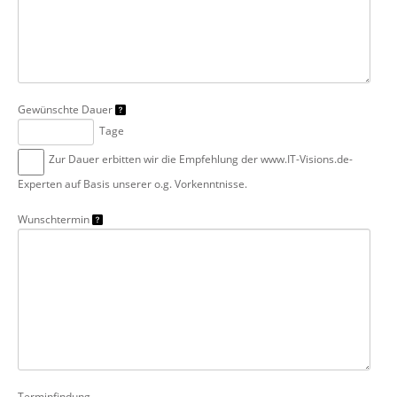
Gewünschte Dauer
Tage
Zur Dauer erbitten wir die Empfehlung der www.IT-Visions.de-
Experten auf Basis unserer o.g. Vorkenntnisse.
Wunschtermin
Terminfindung