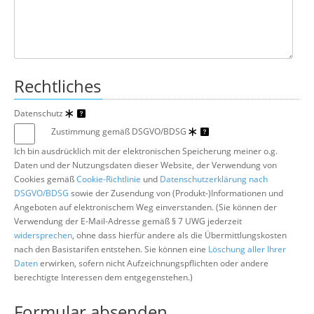
Rechtliches
Datenschutz
Zustimmung gemäß DSGVO/BDSG
Ich bin ausdrücklich mit der elektronischen Speicherung meiner o.g.
Daten und der Nutzungsdaten dieser Website, der Verwendung von
Cookies gemäß
Cookie-Richtlinie
und
Datenschutzerklärung nach
DSGVO/BDSG
sowie der Zusendung von (Produkt-)Informationen und
Angeboten auf elektronischem Weg einverstanden. (Sie können der
Verwendung der E-Mail-Adresse gemäß § 7 UWG jederzeit
widersprechen
, ohne dass hierfür andere als die Übermittlungskosten
nach den Basistarifen entstehen. Sie können eine
Löschung aller Ihrer
Daten
erwirken, sofern nicht Aufzeichnungspflichten oder andere
berechtigte Interessen dem entgegenstehen.)
Formular absenden