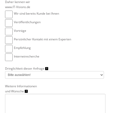
Daher kennen wir
www.IT-Visions.de
Wir sind bereits Kunde bei Ihnen
Veröffentlichungen
Vorträge
Persönlicher Kontakt mit einem Experten
Empfehlung
Internetrecherche
Dringlichkeit dieser Anfrage
Weitere Informationen
und Wünsche