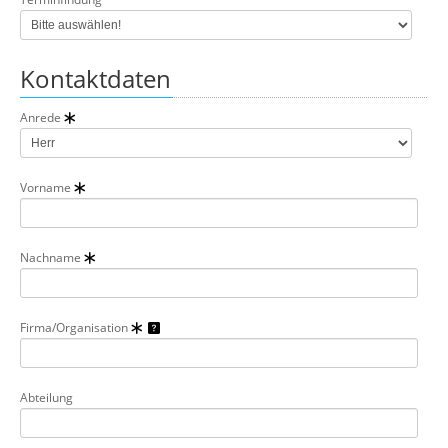
Kontaktdaten
Anrede
Vorname
Nachname
Firma/Organisation
Abteilung