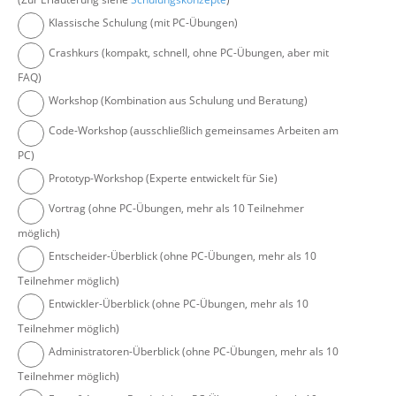
Klassische Schulung (mit PC-Übungen)
Crashkurs (kompakt, schnell, ohne PC-Übungen, aber mit
FAQ)
Workshop (Kombination aus Schulung und Beratung)
Code-Workshop (ausschließlich gemeinsames Arbeiten am
PC)
Prototyp-Workshop (Experte entwickelt für Sie)
Vortrag (ohne PC-Übungen, mehr als 10 Teilnehmer
möglich)
Entscheider-Überblick (ohne PC-Übungen, mehr als 10
Teilnehmer möglich)
Entwickler-Überblick (ohne PC-Übungen, mehr als 10
Teilnehmer möglich)
Administratoren-Überblick (ohne PC-Übungen, mehr als 10
Teilnehmer möglich)