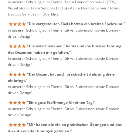
in unserer Schulung zum Thema 'Team Foundation Server (TFS) /
Visual Studio Team Services (VSTS) / Azure DevOps Server / Azure
DevOps Services im Überblick'
"Die vorgestellten Tools hatten ein breites Spektrum."
in unserer Schulung zum Thema 'Git vs. Subversion sowie Domain-
driven Design'
"Die verschiedenen Clients und die Praxiserfahrung
des Dozenten haben mir gefallen."
in unserer Schulung zum Thema 'Git vs. Subversion sowie Domain-
driven Design'
"Der Dozent hat auch praktische Erfahrung die er
einbringt."
in unserer Schulung zum Thema 'Git vs. Subversion sowie Domain-
driven Design'
"Eine gute Stoffmenge für einen Tag!"
in unserer Schulung zum Thema 'Git vs. Subversion sowie Domain-
driven Design'
"Mir haben die vielen praktischen Übungen und das
diskutieren der Übungen gefallen."