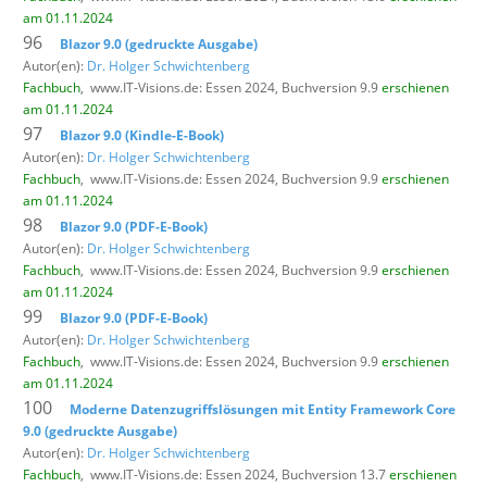
am 01.11.2024
96
Blazor 9.0 (gedruckte Ausgabe)
Autor(en):
Dr. Holger Schwichtenberg
Fachbuch
,
www.IT-Visions.de: Essen 2024, Buchversion 9.9
erschienen
am 01.11.2024
97
Blazor 9.0 (Kindle-E-Book)
Autor(en):
Dr. Holger Schwichtenberg
Fachbuch
,
www.IT-Visions.de: Essen 2024, Buchversion 9.9
erschienen
am 01.11.2024
98
Blazor 9.0 (PDF-E-Book)
Autor(en):
Dr. Holger Schwichtenberg
Fachbuch
,
www.IT-Visions.de: Essen 2024, Buchversion 9.9
erschienen
am 01.11.2024
99
Blazor 9.0 (PDF-E-Book)
Autor(en):
Dr. Holger Schwichtenberg
Fachbuch
,
www.IT-Visions.de: Essen 2024, Buchversion 9.9
erschienen
am 01.11.2024
100
Moderne Datenzugriffslösungen mit Entity Framework Core
9.0 (gedruckte Ausgabe)
Autor(en):
Dr. Holger Schwichtenberg
Fachbuch
,
www.IT-Visions.de: Essen 2024, Buchversion 13.7
erschienen