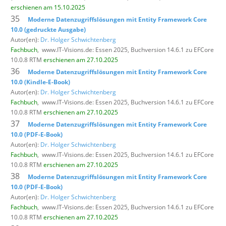
erschienen am 15.10.2025
35
Moderne Datenzugriffslösungen mit Entity Framework Core
10.0 (gedruckte Ausgabe)
Autor(en):
Dr. Holger Schwichtenberg
Fachbuch
,
www.IT-Visions.de: Essen 2025, Buchversion 14.6.1 zu EFCore
10.0.8 RTM
erschienen am 27.10.2025
36
Moderne Datenzugriffslösungen mit Entity Framework Core
10.0 (Kindle-E-Book)
Autor(en):
Dr. Holger Schwichtenberg
Fachbuch
,
www.IT-Visions.de: Essen 2025, Buchversion 14.6.1 zu EFCore
10.0.8 RTM
erschienen am 27.10.2025
37
Moderne Datenzugriffslösungen mit Entity Framework Core
10.0 (PDF-E-Book)
Autor(en):
Dr. Holger Schwichtenberg
Fachbuch
,
www.IT-Visions.de: Essen 2025, Buchversion 14.6.1 zu EFCore
10.0.8 RTM
erschienen am 27.10.2025
38
Moderne Datenzugriffslösungen mit Entity Framework Core
10.0 (PDF-E-Book)
Autor(en):
Dr. Holger Schwichtenberg
Fachbuch
,
www.IT-Visions.de: Essen 2025, Buchversion 14.6.1 zu EFCore
10.0.8 RTM
erschienen am 27.10.2025