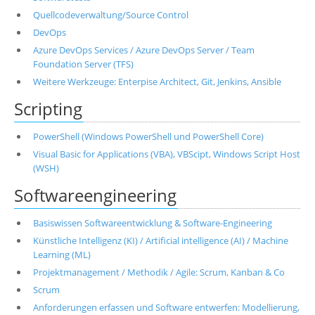
Quellcodeverwaltung/Source Control
DevOps
Azure DevOps Services / Azure DevOps Server / Team
Foundation Server (TFS)
Weitere Werkzeuge: Enterpise Architect, Git, Jenkins, Ansible
Scripting
PowerShell (Windows PowerShell und PowerShell Core)
Visual Basic for Applications (VBA), VBScipt, Windows Script Host
(WSH)
Softwareengineering
Basiswissen Softwareentwicklung & Software-Engineering
Künstliche Intelligenz (KI) / Artificial intelligence (AI) / Machine
Learning (ML)
Projektmanagement / Methodik / Agile: Scrum, Kanban & Co
Scrum
Anforderungen erfassen und Software entwerfen: Modellierung,