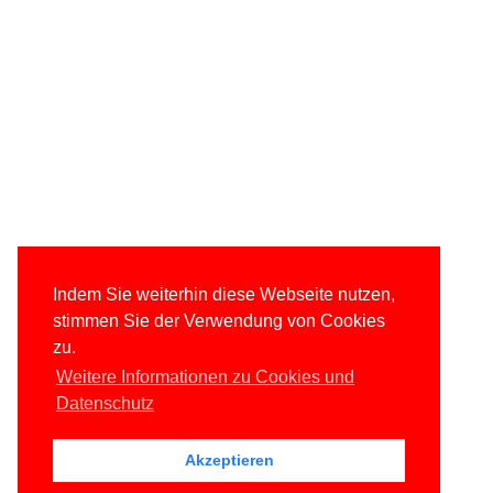
Indem Sie weiterhin diese Webseite nutzen,
stimmen Sie der Verwendung von Cookies
zu.
Weitere Informationen zu Cookies und
Datenschutz
Akzeptieren