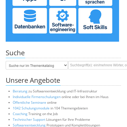
Suche
Unsere Angebote
Beratung
zu Softwareentwicklung und IT-Infrastruktur
Individuelle Firmenschulungen
online oder bei Ihnen im Haus
Öffentliche Seminare
online
1042 Schulungsmodule
in 104 Themengebieten
Coaching
Training on the Job
Technischer Support
Lösungen für Ihre Probleme
Softwareentwicklung
Prototypen und Komplettlösungen