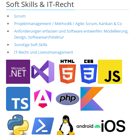
Soft Skills & IT-Recht
Scrum
Projektmanagement / Methodik / Agile: Scrum, Kanban & Co
Anforderungen erfassen und Software entwerfen: Modellierung,
Design, Softwarearchitektur
Sonstige Soft Skills
IT-Recht und Lizenzmanagement