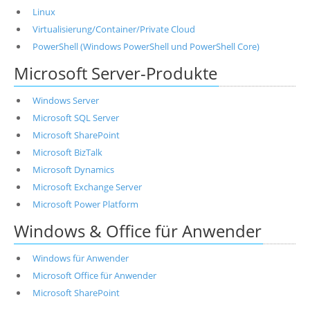
Linux
Virtualisierung/Container/Private Cloud
PowerShell (Windows PowerShell und PowerShell Core)
Microsoft Server-Produkte
Windows Server
Microsoft SQL Server
Microsoft SharePoint
Microsoft BizTalk
Microsoft Dynamics
Microsoft Exchange Server
Microsoft Power Platform
Windows & Office für Anwender
Windows für Anwender
Microsoft Office für Anwender
Microsoft SharePoint