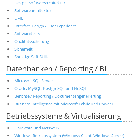
Design, Softwarearchitektur
Softwarearchitektur
UML
Interface Design / User Experience
Softwaretests
Qualitätssicherung
Sicherheit
Sonstige Soft Skills
Datenbanken / Reporting / BI
Microsoft SQL Server
Oracle, MySQL, PostgreSQL und NoSQL
Berichte / Reporting / Dokumentengenerierung
Business Intelligence mit Microsoft Fabric und Power BI
Betriebssysteme & Virtualisierung
Hardware und Netzwerk
Windows-Betriebssystem (Windows Client, Windows Server)