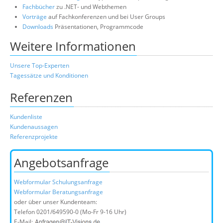
Fachbücher
zu .NET- und Webthemen
Vorträge
auf Fachkonferenzen und bei User Groups
Downloads
Präsentationen, Programmcode
Weitere Informationen
Unsere Top-Experten
Tagessätze und Konditionen
Referenzen
Kundenliste
Kundenaussagen
Referenzprojekte
Angebotsanfrage
Webformular Schulungsanfrage
Webformular Beratungsanfrage
oder über unser Kundenteam:
Telefon
0201/649590-0
(Mo-Fr 9-16 Uhr)
E-Mail: