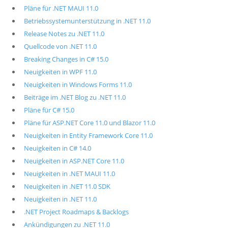
Pläne für .NET MAUI 11.0
Betriebssystemunterstützung in .NET 11.0
Release Notes zu .NET 11.0
Quellcode von .NET 11.0
Breaking Changes in C# 15.0
Neuigkeiten in WPF 11.0
Neuigkeiten in Windows Forms 11.0
Beiträge im .NET Blog zu .NET 11.0
Pläne für C# 15.0
Pläne für ASP.NET Core 11.0 und Blazor 11.0
Neuigkeiten in Entity Framework Core 11.0
Neuigkeiten in C# 14.0
Neuigkeiten in ASP.NET Core 11.0
Neuigkeiten in .NET MAUI 11.0
Neuigkeiten in .NET 11.0 SDK
Neuigkeiten in .NET 11.0
.NET Project Roadmaps & Backlogs
Ankündigungen zu .NET 11.0