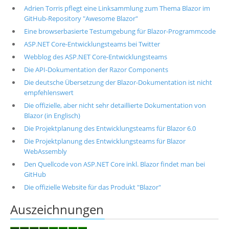
Adrien Torris pflegt eine Linksammlung zum Thema Blazor im
GitHub-Repository "Awesome Blazor"
Eine browserbasierte Testumgebung für Blazor-Programmcode
ASP.NET Core-Entwicklungsteams bei Twitter
Webblog des ASP.NET Core-Entwicklungsteams
Die API-Dokumentation der Razor Components
Die deutsche Übersetzung der Blazor-Dokumentation ist nicht
empfehlenswert
Die offizielle, aber nicht sehr detaillierte Dokumentation von
Blazor (in Englisch)
Die Projektplanung des Entwicklungsteams für Blazor 6.0
Die Projektplanung des Entwicklungsteams für Blazor
WebAssembly
Den Quellcode von ASP.NET Core inkl. Blazor findet man bei
GitHub
Die offizielle Website für das Produkt "Blazor"
Auszeichnungen