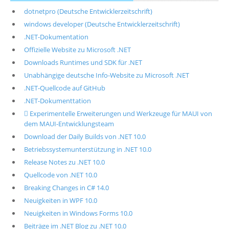
dotnetpro (Deutsche Entwicklerzeitschrift)
windows developer (Deutsche Entwicklerzeitschrift)
.NET-Dokumentation
Offizielle Website zu Microsoft .NET
Downloads Runtimes und SDK für .NET
Unabhängige deutsche Info-Website zu Microsoft .NET
.NET-Quellcode auf GitHub
.NET-Dokumenttation
 Experimentelle Erweiterungen und Werkzeuge für MAUI von
dem MAUI-Entwicklungsteam
Download der Daily Builds von .NET 10.0
Betriebssystemunterstützung in .NET 10.0
Release Notes zu .NET 10.0
Quellcode von .NET 10.0
Breaking Changes in C# 14.0
Neuigkeiten in WPF 10.0
Neuigkeiten in Windows Forms 10.0
Beiträge im .NET Blog zu .NET 10.0