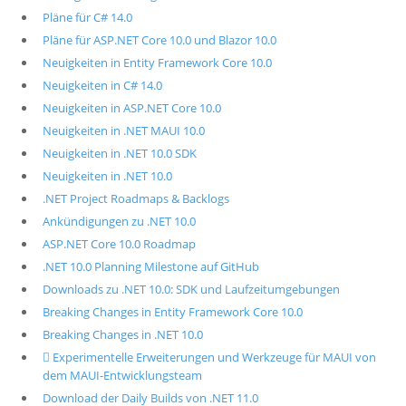
Pläne für C# 14.0
Pläne für ASP.NET Core 10.0 und Blazor 10.0
Neuigkeiten in Entity Framework Core 10.0
Neuigkeiten in C# 14.0
Neuigkeiten in ASP.NET Core 10.0
Neuigkeiten in .NET MAUI 10.0
Neuigkeiten in .NET 10.0 SDK
Neuigkeiten in .NET 10.0
.NET Project Roadmaps & Backlogs
Ankündigungen zu .NET 10.0
ASP.NET Core 10.0 Roadmap
.NET 10.0 Planning Milestone auf GitHub
Downloads zu .NET 10.0: SDK und Laufzeitumgebungen
Breaking Changes in Entity Framework Core 10.0
Breaking Changes in .NET 10.0
 Experimentelle Erweiterungen und Werkzeuge für MAUI von
dem MAUI-Entwicklungsteam
Download der Daily Builds von .NET 11.0