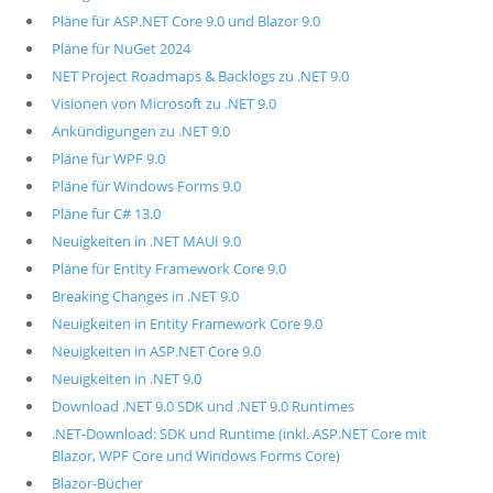
Pläne für ASP.NET Core 9.0 und Blazor 9.0
Pläne für NuGet 2024
NET Project Roadmaps & Backlogs zu .NET 9.0
Visionen von Microsoft zu .NET 9.0
Ankündigungen zu .NET 9.0
Pläne für WPF 9.0
Pläne für Windows Forms 9.0
Pläne für C# 13.0
Neuigkeiten in .NET MAUI 9.0
Pläne für Entity Framework Core 9.0
Breaking Changes in .NET 9.0
Neuigkeiten in Entity Framework Core 9.0
Neuigkeiten in ASP.NET Core 9.0
Neuigkeiten in .NET 9.0
Download .NET 9.0 SDK und .NET 9.0 Runtimes
.NET-Download: SDK und Runtime (inkl. ASP.NET Core mit
Blazor, WPF Core und Windows Forms Core)
Blazor-Bücher