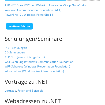
ASP.NET Core MVC und WebAPI inklusive JavaScript/TypeScript
Windows Communication Foundation (WCF)
PowerShell 7 / Windows PowerShell 5
Weitere Bücher
Schulungen/Seminare
.NET-Schulungen
C#-Schulungen
ASP.NET, JavaScript/TypeScript
WCF-Schulung (Windows Communication Foundation)
WPF-Schulung (Windows Presentation Foundation)
WF-Schulung (Windows Workflow Foundation)
Vorträge zu .NET
Vorträge
,
Folien und Beispiele
Webadressen zu .NET