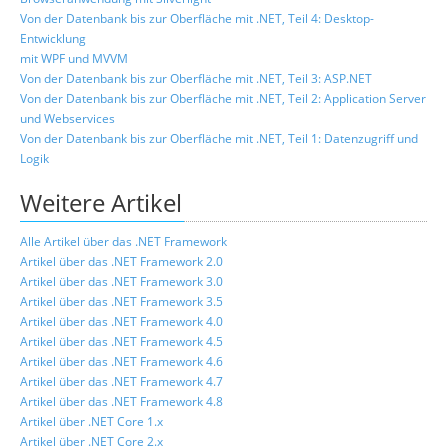
Von der Datenbank bis zur Oberfläche mit .NET, Teil 4: Desktop-
Entwicklung
mit WPF und MVVM
Von der Datenbank bis zur Oberfläche mit .NET, Teil 3: ASP.NET
Von der Datenbank bis zur Oberfläche mit .NET, Teil 2: Application Server
und Webservices
Von der Datenbank bis zur Oberfläche mit .NET, Teil 1: Datenzugriff und
Logik
Weitere Artikel
Alle Artikel über das .NET Framework
Artikel über das .NET Framework 2.0
Artikel über das .NET Framework 3.0
Artikel über das .NET Framework 3.5
Artikel über das .NET Framework 4.0
Artikel über das .NET Framework 4.5
Artikel über das .NET Framework 4.6
Artikel über das .NET Framework 4.7
Artikel über das .NET Framework 4.8
Artikel über .NET Core 1.x
Artikel über .NET Core 2.x