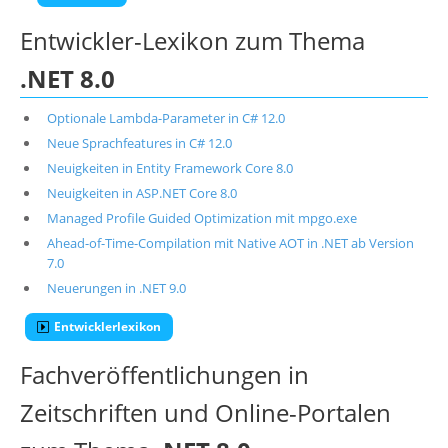
Entwickler-Lexikon zum Thema
.NET 8.0
Optionale Lambda-Parameter in C# 12.0
Neue Sprachfeatures in C# 12.0
Neuigkeiten in Entity Framework Core 8.0
Neuigkeiten in ASP.NET Core 8.0
Managed Profile Guided Optimization mit mpgo.exe
Ahead-of-Time-Compilation mit Native AOT in .NET ab Version
7.0
Neuerungen in .NET 9.0
Entwicklerlexikon
Fachveröffentlichungen in
Zeitschriften und Online-Portalen