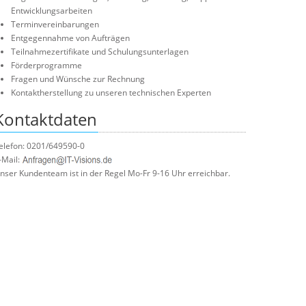
Entwicklungsarbeiten
Terminvereinbarungen
Entgegennahme von Aufträgen
Teilnahmezertifikate und Schulungsunterlagen
Förderprogramme
Fragen und Wünsche zur Rechnung
Kontaktherstellung zu unseren technischen Experten
Kontaktdaten
elefon: 0201/649590-0
-Mail:
nser Kundenteam ist in der Regel Mo-Fr 9-16 Uhr erreichbar.