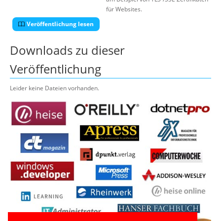
für Websites.
Veröffentlichung lesen
Downloads zu dieser
Veröffentlichung
Leider keine Dateien vorhanden.