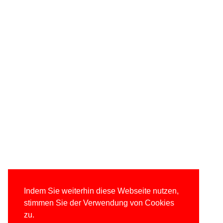
Indem Sie weiterhin diese Webseite nutzen,
stimmen Sie der Verwendung von Cookies
zu.