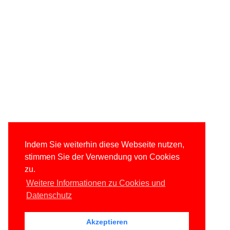
Indem Sie weiterhin diese Webseite nutzen,
stimmen Sie der Verwendung von Cookies
zu.
Weitere Informationen zu Cookies und
Datenschutz
Akzeptieren