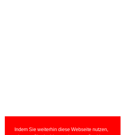
Indem Sie weiterhin diese Webseite nutzen,