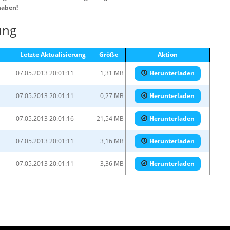
haben!
ung
Letzte Aktualisierung
Größe
Aktion
07.05.2013 20:01:11
1,31 MB
Herunterladen
07.05.2013 20:01:11
0,27 MB
Herunterladen
07.05.2013 20:01:16
21,54 MB
Herunterladen
07.05.2013 20:01:11
3,16 MB
Herunterladen
07.05.2013 20:01:11
3,36 MB
Herunterladen