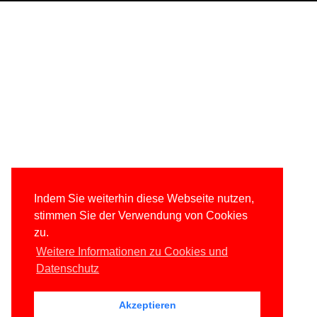
Indem Sie weiterhin diese Webseite nutzen,
stimmen Sie der Verwendung von Cookies
zu.
Weitere Informationen zu Cookies und
Datenschutz
Akzeptieren