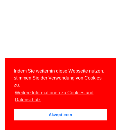
Indem Sie weiterhin diese Webseite nutzen,
stimmen Sie der Verwendung von Cookies
zu.
Weitere Informationen zu Cookies und
Datenschutz
Akzeptieren