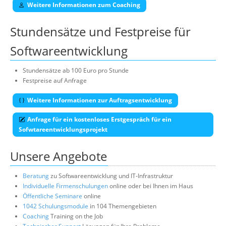
Weitere Informationen zum Coaching
Stundensätze und Festpreise für
Softwareentwicklung
Stundensätze ab 100 Euro pro Stunde
Festpreise auf Anfrage
Weitere Informationen zur Auftragsentwicklung
Anfrage für ein kostenloses Erstgespräch für ein
Sofwtareentwicklungsprojekt
Unsere Angebote
Beratung
zu Softwareentwicklung und IT-Infrastruktur
Individuelle Firmenschulungen
online oder bei Ihnen im Haus
Öffentliche Seminare
online
1042 Schulungsmodule
in 104 Themengebieten
Coaching
Training on the Job