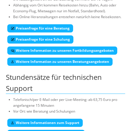
Abhängig vom Ort kommen Reisekosten hinzu (Bahn, Auto oder
Economy-Flug, Mietwagen nur im Notfall, Standardhotel).
Bei Online-Veranstaltungen entstehen natürlich keine Reisekosten.
Preisanfrage für eine Beratung
Preisanfrage für eine Schulung
Weitere Information zu unseren Fortbildungsangeboten
Weitere Information zu unseren Beratungsangeboten
Stundensätze für technischen
Support
Telefonisch/per E-Mail oder per Live-Meeting: ab 63,75 Euro pro
angefangene 15 Minuten
Vor Ort: wie Beratung und Schulungen
Weitere Informationen zum Support