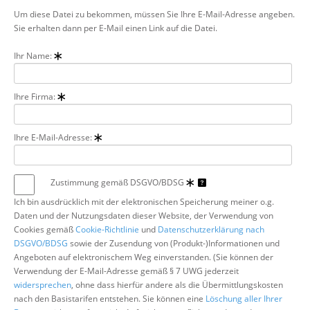
Um diese Datei zu bekommen, müssen Sie Ihre E-Mail-Adresse angeben.
Über uns
Sie erhalten dann per E-Mail einen Link auf die Datei.
Suche
Ihr Name:
Ihre Firma:
Ihre E-Mail-Adresse:
Zustimmung gemäß DSGVO/BDSG
Ich bin ausdrücklich mit der elektronischen Speicherung meiner o.g.
Daten und der Nutzungsdaten dieser Website, der Verwendung von
Cookies gemäß
Cookie-Richtlinie
und
Datenschutzerklärung nach
DSGVO/BDSG
sowie der Zusendung von (Produkt-)Informationen und
Angeboten auf elektronischem Weg einverstanden. (Sie können der
Verwendung der E-Mail-Adresse gemäß § 7 UWG jederzeit
widersprechen
, ohne dass hierfür andere als die Übermittlungskosten
nach den Basistarifen entstehen. Sie können eine
Löschung aller Ihrer