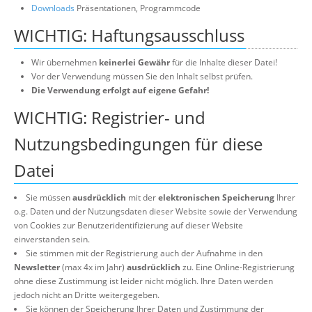
Downloads
Präsentationen, Programmcode
WICHTIG: Haftungsausschluss
Wir übernehmen
keinerlei Gewähr
für die Inhalte dieser Datei!
Vor der Verwendung müssen Sie den Inhalt selbst prüfen.
Die Verwendung erfolgt auf eigene Gefahr!
WICHTIG: Registrier- und
Nutzungsbedingungen für diese
Datei
Sie müssen
ausdrücklich
mit der
elektronischen Speicherung
Ihrer
o.g. Daten und der Nutzungsdaten dieser Website sowie der Verwendung
von Cookies zur Benutzeridentifizierung auf dieser Website
einverstanden sein.
Sie stimmen mit der Registrierung auch der Aufnahme in den
Newsletter
(max 4x im Jahr)
ausdrücklich
zu. Eine Online-Registrierung
ohne diese Zustimmung ist leider nicht möglich. Ihre Daten werden
jedoch nicht an Dritte weitergegeben.
Sie können der Speicherung Ihrer Daten und Zustimmung der