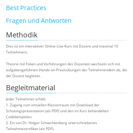
Best Practices
Fragen und Antworten
Methodik
Dies ist ein interaktiver Online-Live-Kurs mit Dozent und maximal 10
Teilnehmern.
Theorie mit Folien und Vorführungen des Dozenten wechseln sich mit
aufgabengeführten Hands-on-Praxisübungen der Teilnehmendem ab, die
der Dozent begleitet.
Begleitmaterial
Jeder Teilnehmer erhält:
1. Zugang zum virtuellen Klassenraum mit Download der
Schulungspräsentation (als PDF) und den im Kurs behandelten
Codebeispielen.
2. Ein von Dr. Holger Schwichtenberg unterschriebenes
Teilnahmezertifikat (als PDF).