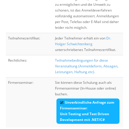
zu ermöglichen und die Umwelt zu
schonen, ist das Anmeldeverfahren
vollständig automatisiert. Anmeldungen
per Post, Telefax oder E-Mail sind daher
leider nicht möglich.
Teilnahmezertifikat:
Jeder Teilnehmer erhält ein von
Dr.
Holger Schwichtenberg
unterschriebenes Teilnahmezertifikat.
Rechtliches:
Teilnahmebedingungen für diese
Veranstaltung (Anmeldeform, Absagen,
Leistungen, Haftung etc).
Firmenseminar:
Sie können diese Schulung auch als
Firmenseminar (In-House oder online)
buchen.
Unverbindliche Anfrage zum
Firmenseminar:
Unit Testing und Test Driven
Development mit .NET/C#