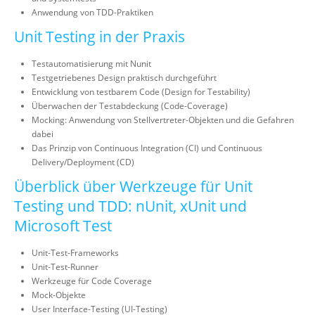
Anwendung von TDD-Praktiken
Unit Testing in der Praxis
Testautomatisierung mit Nunit
Testgetriebenes Design praktisch durchgeführt
Entwicklung von testbarem Code (Design for Testability)
Überwachen der Testabdeckung (Code-Coverage)
Mocking: Anwendung von Stellvertreter-Objekten und die Gefahren
dabei
Das Prinzip von Continuous Integration (CI) und Continuous
Delivery/Deployment (CD)
Überblick über Werkzeuge für Unit
Testing und TDD: nUnit, xUnit und
Microsoft Test
Unit-Test-Frameworks
Unit-Test-Runner
Werkzeuge für Code Coverage
Mock-Objekte
User Interface-Testing (UI-Testing)