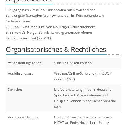
1. Zugang zum virtuellen Klassenraum mit Download der
Schulungspräsentation (als PDF) und den im Kurs behandelten
Codebeispielen.
2. E-Book "C# Crashkurs" von Dr. Holger Schwichtenberg
3. Ein von Dr. Holger Schwichtenberg unterschriebenes
Teilnahmezertifikat (als PDF).
Organisatorisches & Rechtliches
Veranstaltungszeiten:
9 bis 17 Uhr mit Pausen
Ausführungsart:
Webinar/Online-Schulung (mit ZOOM
oder TEAMS)
Sprache:
Die Veranstaltung findet in deutscher
Sprache statt. Präsentationen und
Beispiele können in englischer Sprache
sein.
Anmeldeverfahren:
Unsere Veranstaltungen richten sich
NICHT an Endverbraucher. Unsere