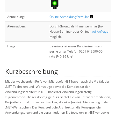
Anmeldung:
Online-Anmeldungformular
Alternativen:
Durchführung als Firmenseminar (In-
House-Seminar oder Online)
auf Anfrage
möglich.
Fragen:
Beantwortet unser Kundenteam sehr
gerne unter Telefon 0201 649590-50
(Mo-Fr 9-16 Uhr).
Kurzbeschreibung
Mit der wachsenden Reife von Microsoft .NET haben auch die Vielfalt der
.NET-Techniken und -Werkzeuge sowie die Komplexität der
Anwendungsarchitektur .NET-basierter Anwendungen stetig
zugenommen. Dieser dreitägige Kurs richtet sich an Softwarearchitekten,
Projektleiter und Softwareentwickler, die eine (erste) Orientierung in der
.NET-Welt suchen. Der Kurs stellt die Architektur, die Konzepte, die
Anwendungsarten und die verschiedenen Bibliotheken in .NET vor sowie