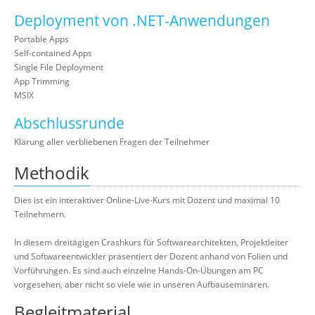
Deployment von .NET-Anwendungen
Portable Apps
Self-contained Apps
Single File Deployment
App Trimming
MSIX
Abschlussrunde
Klärung aller verbliebenen Fragen der Teilnehmer
Methodik
Dies ist ein interaktiver Online-Live-Kurs mit Dozent und maximal 10
Teilnehmern.
In diesem dreitägigen Crashkurs für Softwarearchitekten, Projektleiter
und Softwareentwickler präsentiert der Dozent anhand von Folien und
Vorführungen. Es sind auch einzelne Hands-On-Übungen am PC
vorgesehen, aber nicht so viele wie in unseren Aufbauseminaren.
Begleitmaterial